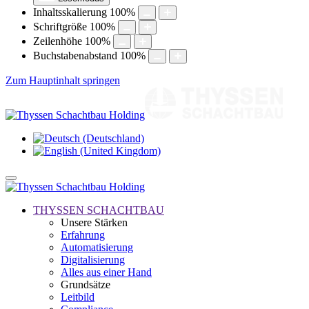
Inhaltsskalierung
100
%
Schriftgröße
100
%
Zeilenhöhe
100
%
Buchstabenabstand
100
%
Zum Hauptinhalt springen
THYSSEN SCHACHTBAU
Unsere Stärken
Erfahrung
Automatisierung
Digitalisierung
Alles aus einer Hand
Grundsätze
Leitbild