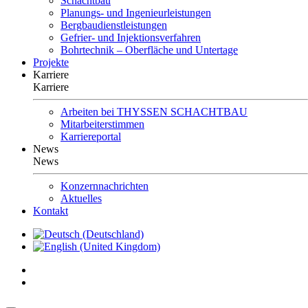
Schachtbau
Planungs- und Ingenieurleistungen
Bergbaudienstleistungen
Gefrier- und Injektionsverfahren
Bohrtechnik – Oberfläche und Untertage
Projekte
Karriere
Karriere
Arbeiten bei THYSSEN SCHACHTBAU
Mitarbeiterstimmen
Karriereportal
News
News
Konzernnachrichten
Aktuelles
Kontakt