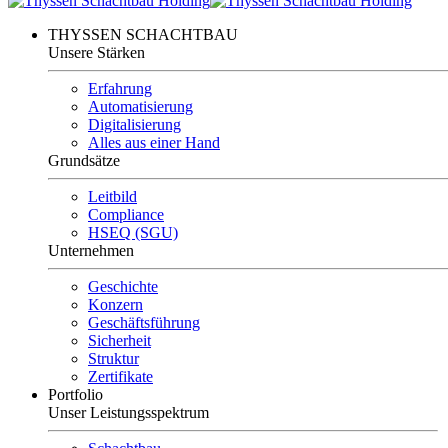
THYSSEN SCHACHTBAU
Unsere Stärken
Erfahrung
Automatisierung
Digitalisierung
Alles aus einer Hand
Grundsätze
Leitbild
Compliance
HSEQ (SGU)
Unternehmen
Geschichte
Konzern
Geschäftsführung
Sicherheit
Struktur
Zertifikate
Portfolio
Unser Leistungsspektrum