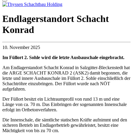
Endlagerstandort Schacht
Konrad
10. November 2025
Im Füllort 2. Sohle wird die letzte Ausbauschale eingebracht.
Am Endlagerstandort Schacht Konrad in Salzgitter-Bleckenstedt hat
die ARGE SCHACHT KONRAD 2 (ASK2) damit begonnen, die
letzte und innere Ausbauschale im Füllort 2. Sohle einschließlich der
Schachtröhre einzubringen. Der Füllort wurde nach NÖT
aufgefahren.
Der Füllort besitzt ein Lichtraumprofil von rund 13 m und eine
Länge von ca. 70 m. Das Einbringen der sogenannten Innenschale
erfolgt im Ortbetonverfahren.
Die Innenschale, die sämtliche statischen Kräfte aufnimmt und den
sicheren Betrieb im Endlagerbetrieb gewährleistet, besitzt eine
Mächtigkeit von bis zu 70 cm.