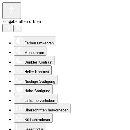
Eingabehilfen öffnen
Farben umkehren
Monochrom
Dunkler Kontrast
Heller Kontrast
Niedrige Sättigung
Hohe Sättigung
Links hervorheben
Überschriften hervorheben
Bildschirmleser
Lesemodus