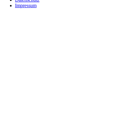
Impressum