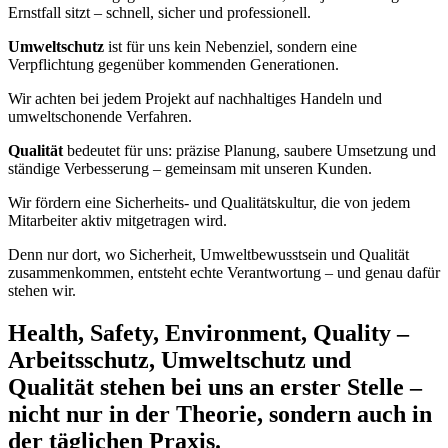
Ernstfall sitzt – schnell, sicher und professionell.
Umweltschutz
ist für uns kein Nebenziel, sondern eine
Verpflichtung gegenüber kommenden Generationen.
Wir achten bei jedem Projekt auf nachhaltiges Handeln und
umweltschonende Verfahren.
Qualität
bedeutet für uns: präzise Planung, saubere Umsetzung und
ständige Verbesserung – gemeinsam mit unseren Kunden.
Wir fördern eine Sicherheits- und Qualitätskultur, die von jedem
Mitarbeiter aktiv mitgetragen wird.
Denn nur dort, wo Sicherheit, Umweltbewusstsein und Qualität
zusammenkommen, entsteht echte Verantwortung – und genau dafür
stehen wir.
Health, Safety, Environment, Quality –
Arbeitsschutz, Umweltschutz und
Qualität stehen bei uns an erster Stelle –
nicht nur in der Theorie, sondern auch in
der täglichen Praxis.