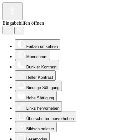
Eingabehilfen öffnen
Farben umkehren
Monochrom
Dunkler Kontrast
Heller Kontrast
Niedrige Sättigung
Hohe Sättigung
Links hervorheben
Überschriften hervorheben
Bildschirmleser
Lesemodus