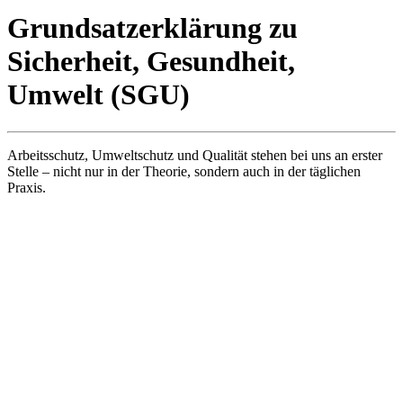
Grundsatzerklärung zu
Sicherheit, Gesundheit,
Umwelt (SGU)
Arbeitsschutz, Umweltschutz und Qualität stehen bei uns an erster
Stelle – nicht nur in der Theorie, sondern auch in der täglichen
Praxis.