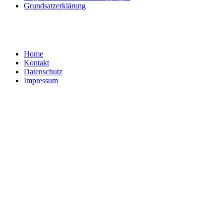
Grundsatzerklärung
Home
Kontakt
Datenschutz
Impressum