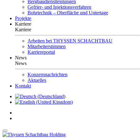
Bergbaudienstleistungen
Gefrier- und Injektionsverfahren
Bohrtechnik – Oberfläche und Untertage
Projekte
Karriere
Karriere
Arbeiten bei THYSSEN SCHACHTBAU
Mitarbeiterstimmen
Karriereportal
News
News
Konzernnachrichten
Aktuelles
Kontakt