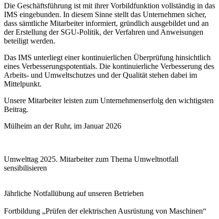
Die Geschäftsführung ist mit ihrer Vorbildfunktion vollständig in das
IMS eingebunden. In diesem Sinne stellt das Unternehmen sicher,
dass sämtliche Mitarbeiter informiert, gründlich ausgebildet und an
der Erstellung der SGU-Politik, der Verfahren und Anweisungen
beteiligt werden.
Das IMS unterliegt einer kontinuierlichen Überprüfung hinsichtlich
eines Verbesserungspotentials. Die kontinuierliche Verbesserung des
Arbeits- und Umweltschutzes und der Qualität stehen dabei im
Mittelpunkt.
Unsere Mitarbeiter leisten zum Unternehmenserfolg den wichtigsten
Beitrag.
Mülheim an der Ruhr, im Januar 2026
Umwelttag 2025. Mitarbeiter zum Thema Umweltnotfall
sensibilisieren
Jährliche Notfallübung auf unseren Betrieben
Fortbildung „Prüfen der elektrischen Ausrüstung von Maschinen“