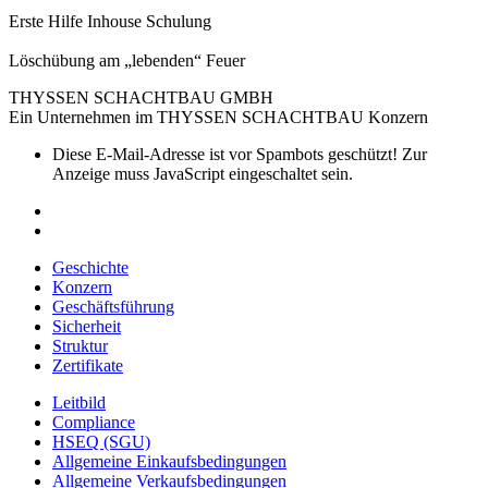
Erste Hilfe Inhouse Schulung
Löschübung am „lebenden“ Feuer
THYSSEN SCHACHTBAU GMBH
Ein Unternehmen im THYSSEN SCHACHTBAU Konzern
Diese E-Mail-Adresse ist vor Spambots geschützt! Zur
Anzeige muss JavaScript eingeschaltet sein.
Geschichte
Konzern
Geschäftsführung
Sicherheit
Struktur
Zertifikate
Leitbild
Compliance
HSEQ (SGU)
Allgemeine Einkaufsbedingungen
Allgemeine Verkaufsbedingungen