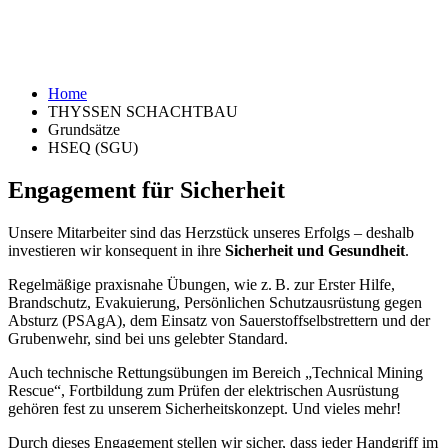
Home
THYSSEN SCHACHTBAU
Grundsätze
HSEQ (SGU)
Engagement für Sicherheit
Unsere Mitarbeiter sind das Herzstück unseres Erfolgs – deshalb
investieren wir konsequent in ihre
Sicherheit und Gesundheit
.
Regelmäßige praxisnahe Übungen, wie z. B. zur Erster Hilfe,
Brandschutz, Evakuierung, Persönlichen Schutzausrüstung gegen
Absturz (PSAgA), dem Einsatz von Sauerstoffselbstrettern und der
Grubenwehr, sind bei uns gelebter Standard.
Auch technische Rettungsübungen im Bereich „Technical Mining
Rescue“, Fortbildung zum Prüfen der elektrischen Ausrüstung
gehören fest zu unserem Sicherheitskonzept. Und vieles mehr!
Durch dieses Engagement stellen wir sicher, dass jeder Handgriff im