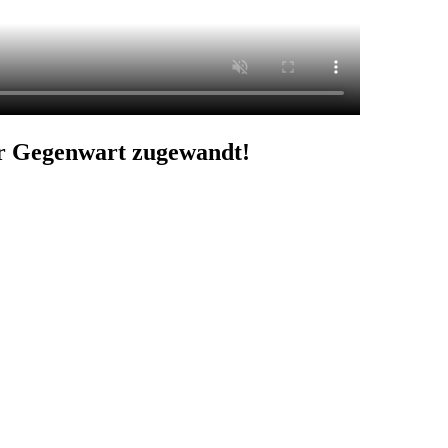
er Gegenwart zugewandt!