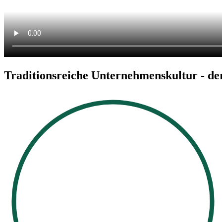
Traditionsreiche Unternehmenskultur - d