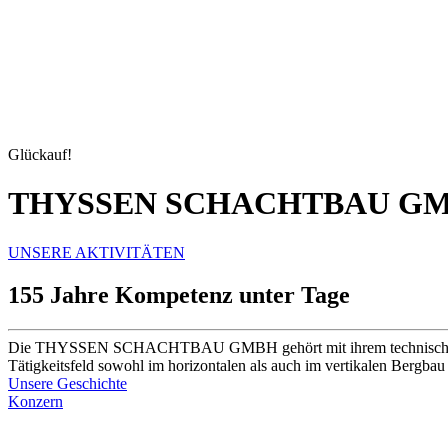
Glückauf!
THYSSEN SCHACHTBAU G
UNSERE AKTIVITÄTEN
155 Jahre Kompetenz unter Tage
Die THYSSEN SCHACHTBAU GMBH gehört mit ihrem technischen Know-
Tätigkeitsfeld sowohl im horizontalen als auch im vertikalen Bergbau
Unsere Geschichte
Konzern