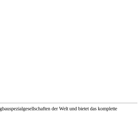
ezialgesellschaften der Welt und bietet das komplette