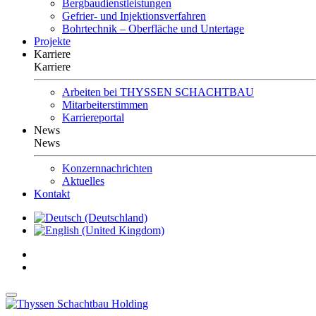
Bergbaudienstleistungen
Gefrier- und Injektionsverfahren
Bohrtechnik – Oberfläche und Untertage
Projekte
Karriere
Karriere
Arbeiten bei THYSSEN SCHACHTBAU
Mitarbeiterstimmen
Karriereportal
News
News
Konzernnachrichten
Aktuelles
Kontakt