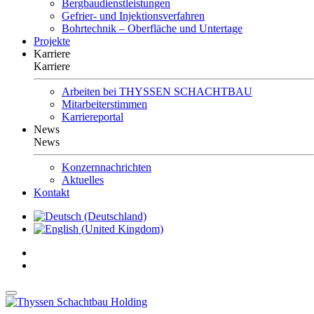
Bergbaudienstleistungen
Gefrier- und Injektionsverfahren
Bohrtechnik – Oberfläche und Untertage
Projekte
Karriere
Karriere
Arbeiten bei THYSSEN SCHACHTBAU
Mitarbeiterstimmen
Karriereportal
News
News
Konzernnachrichten
Aktuelles
Kontakt