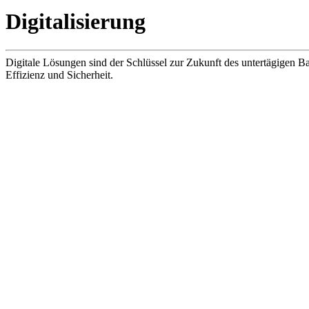
Digitalisierung
Digitale Lösungen sind der Schlüssel zur Zukunft des untertägig
Effizienz und Sicherheit.