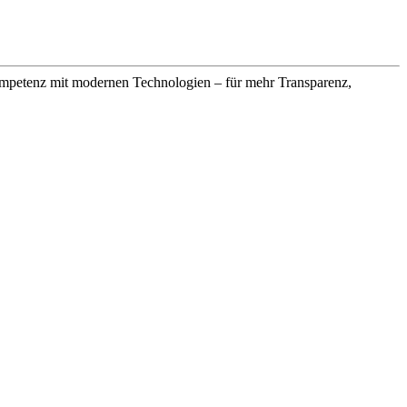
petenz mit modernen Technologien – für mehr Transparenz,