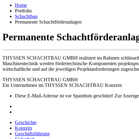
Home
Portfolio
Schachtbau
Permanente Schachtförderanlagen
Permanente Schachtförderanla
THYSSEN SCHACHTBAU GMBH realisiert im Rahmen schlüsselfertige
Maschinentechnik werden fördertechnische Komponenten projektspezi
wirtschaftliche und auf die jeweiligen Projektanforderungen zugesch
THYSSEN SCHACHTBAU GMBH
Ein Unternehmen im THYSSEN SCHACHTBAU Konzern
Diese E-Mail-Adresse ist vor Spambots geschützt! Zur Anzeige 
Geschichte
Konzern
Geschäftsführung