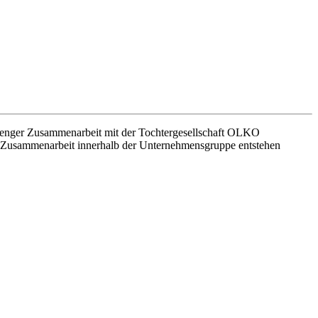
nger Zusammenarbeit mit der Tochtergesellschaft OLKO
e Zusammenarbeit innerhalb der Unternehmensgruppe entstehen